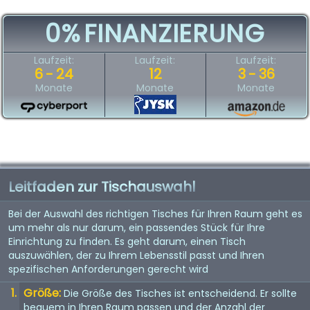
0%
FINANZIERUNG
Laufzeit:
Laufzeit:
Laufzeit:
6 - 24
12
3 - 36
Monate
Monate
Monate
Leitfaden zur Tischauswahl
Bei der Auswahl des richtigen Tisches für Ihren Raum geht es
um mehr als nur darum, ein passendes Stück für Ihre
Einrichtung zu finden. Es geht darum, einen Tisch
auszuwählen, der zu Ihrem Lebensstil passt und Ihren
spezifischen Anforderungen gerecht wird
Größe:
Die Größe des Tisches ist entscheidend. Er sollte
bequem in Ihren Raum passen und der Anzahl der