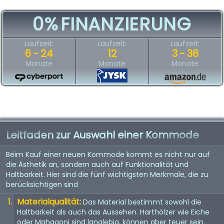
0%
FINANZIERUNG
Laufzeit:
Laufzeit:
Laufzeit:
6 - 24
12
3 - 36
Monate
Monate
Monate
Leitfaden zur Auswahl einer Kommode
Beim Kauf einer neuen Kommode kommt es nicht nur auf
die Ästhetik an, sondern auch auf Funktionalität und
Haltbarkeit. Hier sind die fünf wichtigsten Merkmale, die zu
berücksichtigen sind
Materialqualität:
Das Material bestimmt sowohl die
Haltbarkeit als auch das Aussehen. Harthölzer wie Eiche
oder Mahagoni sind langlebig, können aber teuer sein.