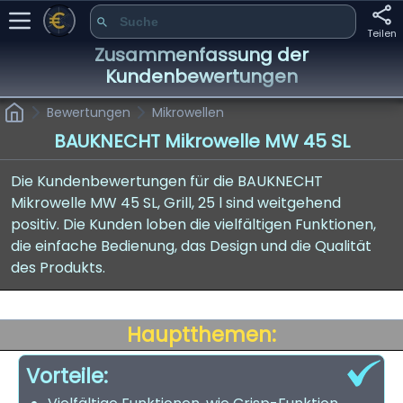
Teilen
Zusammenfassung der
Kundenbewertungen
Bewertungen
Mikrowellen
BAUKNECHT Mikrowelle MW 45 SL
Die Kundenbewertungen für die BAUKNECHT
Mikrowelle MW 45 SL, Grill, 25 l sind weitgehend
positiv. Die Kunden loben die vielfältigen Funktionen,
die einfache Bedienung, das Design und die Qualität
des Produkts.
Hauptthemen:
Vorteile: