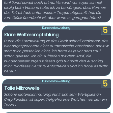
funktional soweit auch prima. Versand war super schnell,
einzig beim Versand habe ich zu bemängeln, dass Hermes
das Teil einfach unter unserer Treppe abgestellt hat, die
zum Glück überdacht ist, aber wenn es geregnet hätte?
5
Kundenbewertung:
Klare Weiterempfehlung
Durch die Kurzanleitung ist das Gerät schnell bedienbar, das
hier angesprochene nicht automatische abschalten der MW
stört mich persönlich nicht, ich hatte es ja vor dem Kauf
schon gelesen. Ich bin zufrieden mit dem Kauf, die
Kundenbewertungen zulesen gab für mich den Auschlag
mich für dieses Gerät zu entscheiden und ich habe es nicht
bereut
5
Kundenbewertung:
Tolle Mikrowelle
Schöne Materialanmutung. Fühlt sich sehr Wertigkeit an.
Crisp Funktion ist super. Tiefgefrorene Brötchen werden ein
Traum.