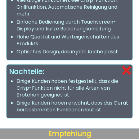
Vielfältige Funktionen, wie Crisp-Funktion,
Grillfunktion, Automatische Reinigung und
mehr
Einfache Bedienung durch Touchscreen-
Display und kurze Bedienungsanleitung
Hohe Qualität und Werteigenschaften des
Produkts
Optisches Design, das in jede Küche passt
Nachteile:
Einige Kunden haben festgestellt, dass die
Crisp-Funktion nicht für alle Arten von
Brötchen geeignet ist
Einige Kunden haben erwähnt, dass das Gerät
bei bestimmten Funktionen laut ist
Empfehlung