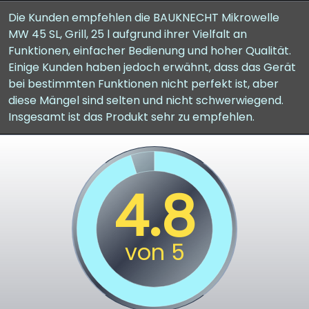
Die Kunden empfehlen die BAUKNECHT Mikrowelle
MW 45 SL, Grill, 25 l aufgrund ihrer Vielfalt an
Funktionen, einfacher Bedienung und hoher Qualität.
Einige Kunden haben jedoch erwähnt, dass das Gerät
bei bestimmten Funktionen nicht perfekt ist, aber
diese Mängel sind selten und nicht schwerwiegend.
Insgesamt ist das Produkt sehr zu empfehlen.